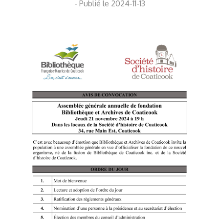
- Publié le 2024-11-13