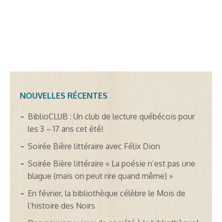
NOUVELLES RÉCENTES
BiblioCLUB : Un club de lecture québécois pour
les 3 – 17 ans cet été!
Soirée Bière littéraire avec Félix Dion
Soirée Bière littéraire « La poésie n’est pas une
blague (mais on peut rire quand même) »
En février, la bibliothèque célèbre le Mois de
l’histoire des Noirs