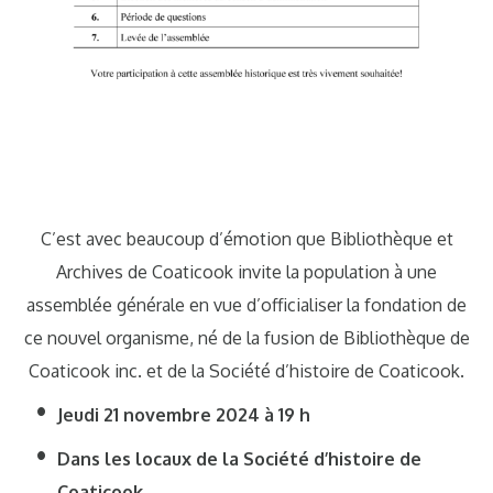
C’est avec beaucoup d’émotion que Bibliothèque et
Archives de Coaticook invite la population à une
assemblée générale en vue d’officialiser la fondation de
ce nouvel organisme, né de la fusion de Bibliothèque de
Coaticook inc. et de la Société d’histoire de Coaticook.
Jeudi 21 novembre 2024 à 19 h
Dans les locaux de la Société d’histoire de
Coaticook