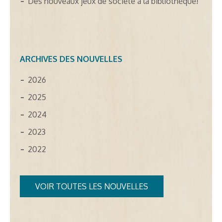
Des nouveaux jeux de société à la bibliothèque!
ARCHIVES DES NOUVELLES
2026
2025
2024
2023
2022
VOIR TOUTES LES NOUVELLES