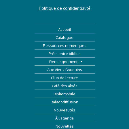
Politique de confidentialité
Accueil
Catalogue
Ressources numériques
Prêts entre biblios
Renseignements
Aux Vieux Bouquins
Club de lecture
Café des aînés
Bibliomobile
Baladodiffusion
Nouveautés
À l’agenda
Nouvelles