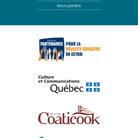
Nous joindre