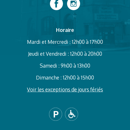
Horaire
Mardi et Mercredi : 12h00 à 17h00
Jeudi et Vendredi : 12h00 à 20h00
Samedi : 9h00 à 13h00
Dimanche : 12h00 à 15h00
Voir les exceptions de jours fériés