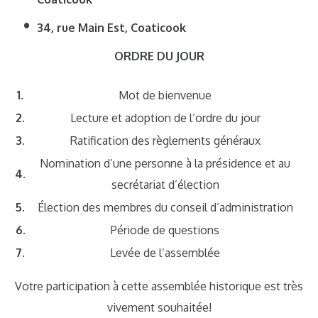
34, rue Main Est, Coaticook
ORDRE DU JOUR
1.
Mot de bienvenue
2.
Lecture et adoption de l’ordre du jour
3.
Ratification des règlements généraux
Nomination d’une personne à la présidence et au
4.
secrétariat d’élection
5.
Élection des membres du conseil d’administration
6.
Période de questions
7.
Levée de l’assemblée
Votre participation à cette assemblée historique est très
vivement souhaitée!