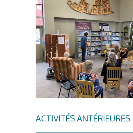
ACTIVITÉS ANTÉRIEURES