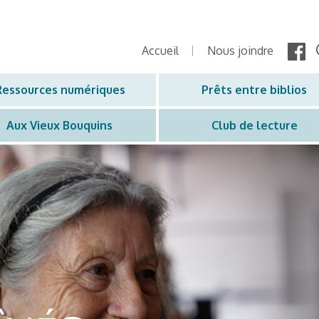
Accueil
Nous joindre
Ressources numériques
Prêts entre biblios
Aux Vieux Bouquins
Club de lecture