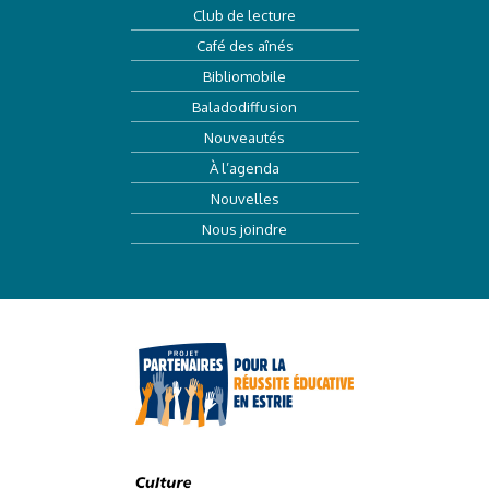
Club de lecture
Café des aînés
Bibliomobile
Baladodiffusion
Nouveautés
À l’agenda
Nouvelles
Nous joindre