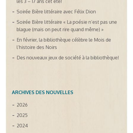
les 3 – 17 ans cet été!
Soirée Bière littéraire avec Félix Dion
Soirée Bière littéraire « La poésie n’est pas une
blague (mais on peut rire quand même) »
En février, la bibliothèque célèbre le Mois de
l’histoire des Noirs
Des nouveaux jeux de société à la bibliothèque!
ARCHIVES DES NOUVELLES
2026
2025
2024