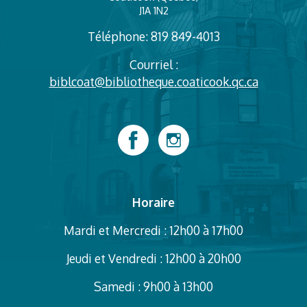
J1A 1N2
Téléphone: 819 849-4013
Courriel :
biblcoat@bibliotheque.coaticook.qc.ca
Horaire
Mardi et Mercredi : 12h00 à 17h00
Jeudi et Vendredi : 12h00 à 20h00
Samedi : 9h00 à 13h00