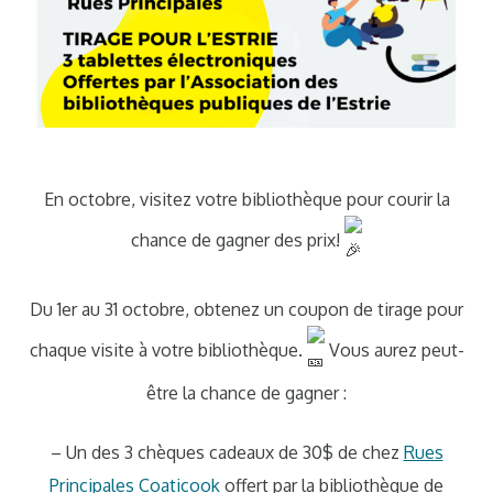
En octobre, visitez votre bibliothèque pour courir la
chance de gagner des prix!
Du 1er au 31 octobre, obtenez un coupon de tirage pour
chaque visite à votre bibliothèque.
Vous aurez peut-
être la chance de gagner :
– Un des 3 chèques cadeaux de 30$ de chez
Rues
Principales Coaticook
offert par la bibliothèque de