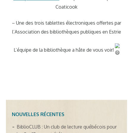
Coaticook
– Une des trois tablettes électroniques offertes par
l’Association des bibliothèques publiques en Estrie
L’équipe de la bibliothèque a hâte de vous voir!
NOUVELLES RÉCENTES
BiblioCLUB : Un club de lecture québécois pour