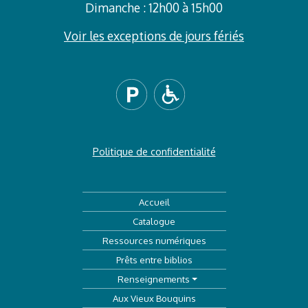
Dimanche : 12h00 à 15h00
Voir les exceptions de jours fériés
Politique de confidentialité
Accueil
Catalogue
Ressources numériques
Prêts entre biblios
Renseignements
Aux Vieux Bouquins