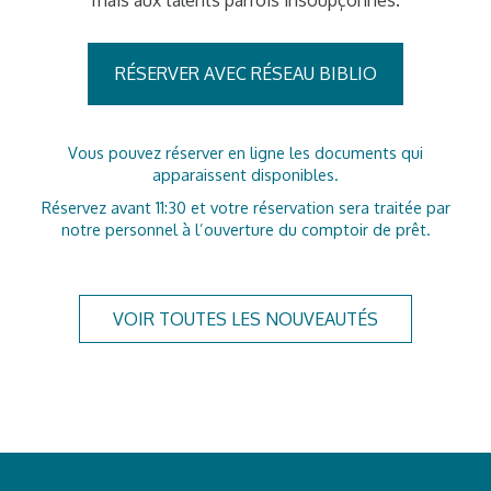
RÉSERVER AVEC RÉSEAU BIBLIO
Vous pouvez réserver en ligne les documents qui
apparaissent disponibles.
Réservez avant 11:30 et votre réservation sera traitée par
notre personnel à l’ouverture du comptoir de prêt.
VOIR TOUTES LES NOUVEAUTÉS