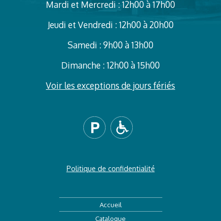
Mardi et Mercredi : 12h00 à 17h00
Jeudi et Vendredi : 12h00 à 20h00
Samedi : 9h00 à 13h00
Dimanche : 12h00 à 15h00
Voir les exceptions de jours fériés
Politique de confidentialité
Accueil
Catalogue