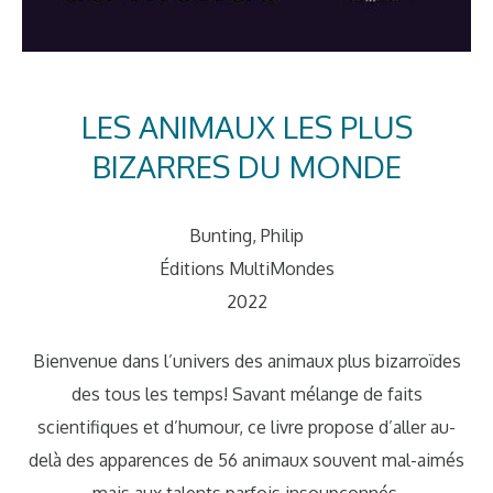
LES ANIMAUX LES PLUS
BIZARRES DU MONDE
Bunting, Philip
Éditions MultiMondes
2022
Bienvenue dans l’univers des animaux plus bizarroïdes
des tous les temps! Savant mélange de faits
scientifiques et d’humour, ce livre propose d’aller au-
delà des apparences de 56 animaux souvent mal-aimés
mais aux talents parfois insoupçonnés.