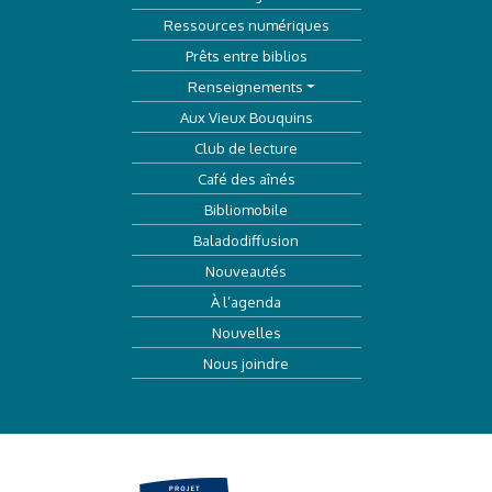
Ressources numériques
Prêts entre biblios
Renseignements
Aux Vieux Bouquins
Club de lecture
Café des aînés
Bibliomobile
Baladodiffusion
Nouveautés
À l’agenda
Nouvelles
Nous joindre