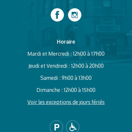
Horaire
Mardi et Mercredi : 12h00 à 17h00
Jeudi et Vendredi : 12h00 à 20h00
Samedi : 9h00 à 13h00
Dimanche : 12h00 à 15h00
Voir les exceptions de jours fériés