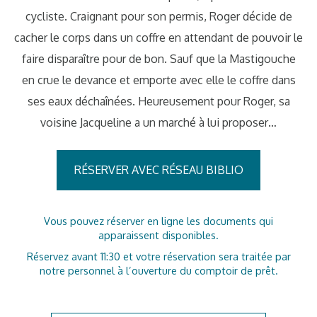
cycliste. Craignant pour son permis, Roger décide de
cacher le corps dans un coffre en attendant de pouvoir le
faire disparaître pour de bon. Sauf que la Mastigouche
en crue le devance et emporte avec elle le coffre dans
ses eaux déchaînées. Heureusement pour Roger, sa
voisine Jacqueline a un marché à lui proposer…
RÉSERVER AVEC RÉSEAU BIBLIO
Vous pouvez réserver en ligne les documents qui
apparaissent disponibles.
Réservez avant 11:30 et votre réservation sera traitée par
notre personnel à l’ouverture du comptoir de prêt.