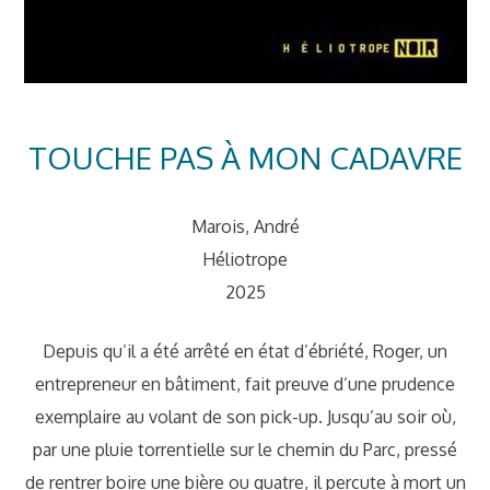
TOUCHE PAS À MON CADAVRE
Marois, André
Héliotrope
2025
Depuis qu’il a été arrêté en état d’ébriété, Roger, un
entrepreneur en bâtiment, fait preuve d’une prudence
exemplaire au volant de son pick-up. Jusqu’au soir où,
par une pluie torrentielle sur le chemin du Parc, pressé
de rentrer boire une bière ou quatre, il percute à mort un