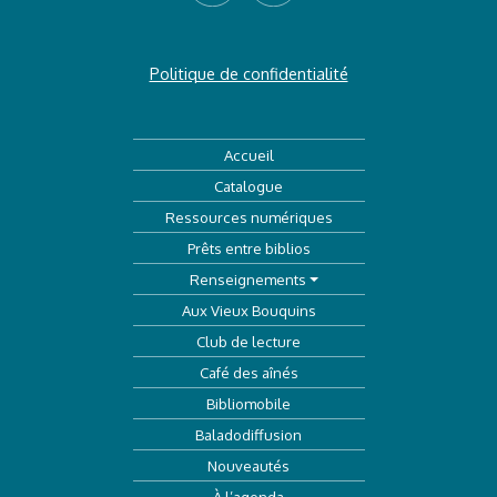
Politique de confidentialité
Accueil
Catalogue
Ressources numériques
Prêts entre biblios
Renseignements
Aux Vieux Bouquins
Club de lecture
Café des aînés
Bibliomobile
Baladodiffusion
Nouveautés
À l’agenda