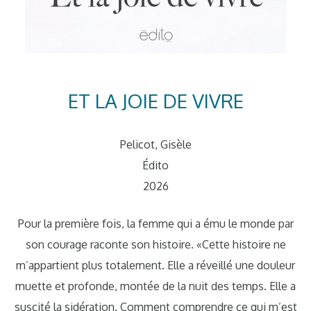
ET LA JOIE DE VIVRE
Pelicot, Gisèle
Édito
2026
Pour la première fois, la femme qui a ému le monde par
son courage raconte son histoire. «Cette histoire ne
m’appartient plus totalement. Elle a réveillé une douleur
muette et profonde, montée de la nuit des temps. Elle a
suscité la sidération. Comment comprendre ce qui m’est