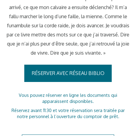
arrivé, ce que mon calvaire a ensuite déclenché? Il m’a
fallu marcher le long d’une faille, la mienne. Comme le
funambule sur la corde raide, je dois avancer. Je voudrais
par ce livre mettre des mots sur ce que j’ai traversé. Dire
que je n’ai plus peur d’être seule, que j’ai retrouvé la joie
de vivre. Dire que je suis vivante. »
RÉSERVER AVEC RÉSEAU BIBLIO
Vous pouvez réserver en ligne les documents qui
apparaissent disponibles.
Réservez avant 11:30 et votre réservation sera traitée par
notre personnel à l’ouverture du comptoir de prêt.