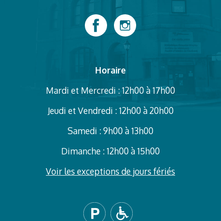
Horaire
Mardi et Mercredi : 12h00 à 17h00
Jeudi et Vendredi : 12h00 à 20h00
Samedi : 9h00 à 13h00
Dimanche : 12h00 à 15h00
Voir les exceptions de jours fériés