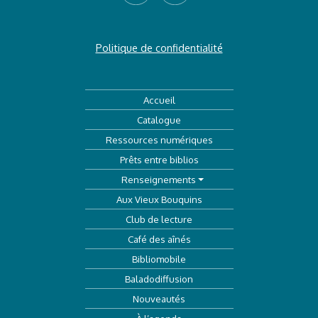
Politique de confidentialité
Accueil
Catalogue
Ressources numériques
Prêts entre biblios
Renseignements
Aux Vieux Bouquins
Club de lecture
Café des aînés
Bibliomobile
Baladodiffusion
Nouveautés