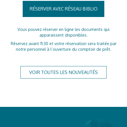
RÉSERVER AVEC RÉSEAU BIBLIO
Vous pouvez réserver en ligne les documents qui
apparaissent disponibles.
Réservez avant 11:30 et votre réservation sera traitée par
notre personnel à l’ouverture du comptoir de prêt.
VOIR TOUTES LES NOUVEAUTÉS