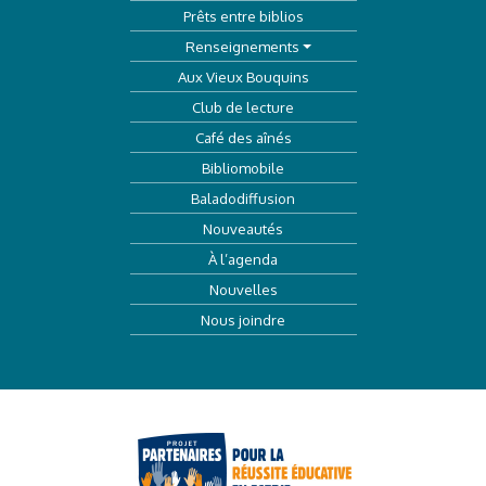
Prêts entre biblios
Renseignements
Aux Vieux Bouquins
Club de lecture
Café des aînés
Bibliomobile
Baladodiffusion
Nouveautés
À l’agenda
Nouvelles
Nous joindre