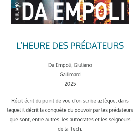
L’HEURE DES PRÉDATEURS
Da Empoli, Giuliano
Gallimard
2025
Récit écrit du point de vue d’un scribe aztèque, dans
lequel il décrit la conquête du pouvoir par les prédateurs
que sont, entre autres, les autocrates et les seigneurs
de la Tech.