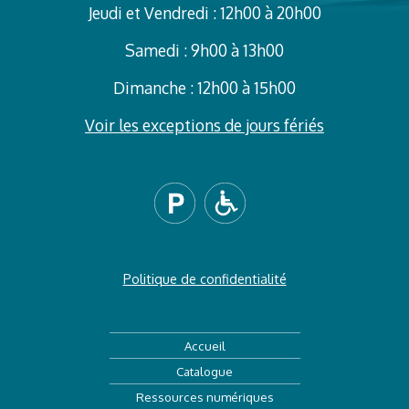
Jeudi et Vendredi : 12h00 à 20h00
Samedi : 9h00 à 13h00
Dimanche : 12h00 à 15h00
Voir les exceptions de jours fériés
Politique de confidentialité
Accueil
Catalogue
Ressources numériques