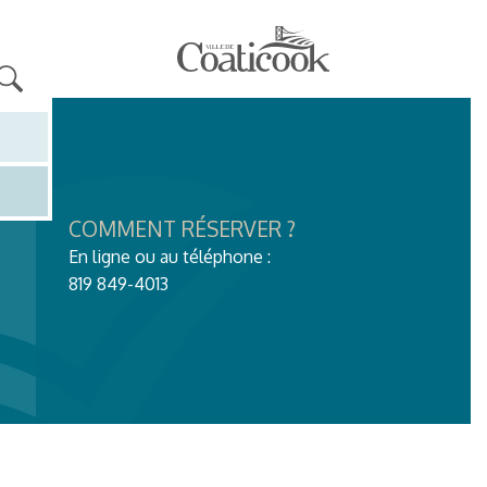
COMMENT RÉSERVER ?
En ligne ou au téléphone :
819 849-4013