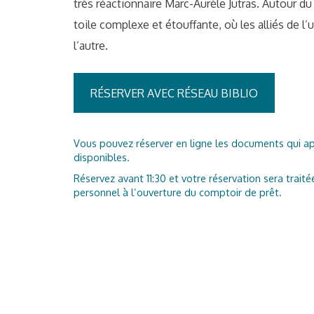
très réactionnaire Marc-Aurèle Jutras. Autour du 
toile complexe et étouffante, où les alliés de 
l’autre.
RÉSERVER AVEC RÉSEAU BIBLIO
Vous pouvez réserver en ligne les documents qui a
disponibles.
Réservez avant 11:30 et votre réservation sera traité
personnel à l’ouverture du comptoir de prêt.