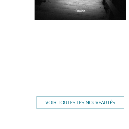
VOIR TOUTES LES NOUVEAUTÉS