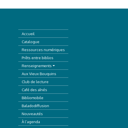
Accueil
Catalogue
Ressources numériques
Prêts entre biblios
Renseignements
Aux Vieux Bouquins
Club de lecture
Café des aînés
Bibliomobile
Baladodiffusion
Nouveautés
À l’agenda