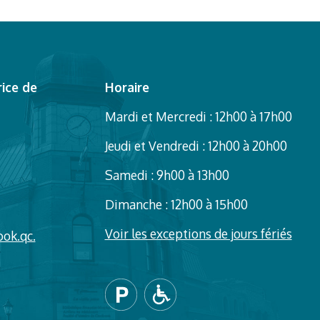
ice de
Horaire
Mardi et Mercredi : 12h00 à 17h00
Jeudi et Vendredi : 12h00 à 20h00
Samedi : 9h00 à 13h00
Dimanche : 12h00 à 15h00
Voir les exceptions de jours fériés
ook.qc.