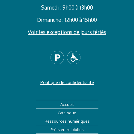
Samedi : 9h00 à 13h00
Dimanche : 12h00 à 15h00
Voir les exceptions de jours fériés
Politique de confidentialité
Accueil
Catalogue
Ressources numériques
Prêts entre biblios