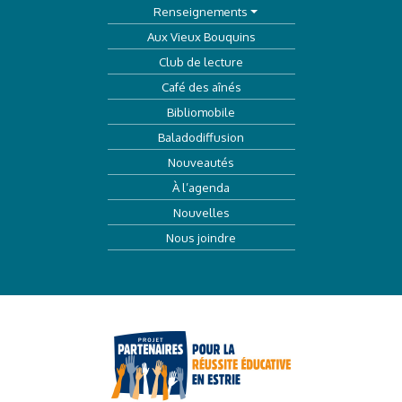
Renseignements
Aux Vieux Bouquins
Club de lecture
Café des aînés
Bibliomobile
Baladodiffusion
Nouveautés
À l’agenda
Nouvelles
Nous joindre