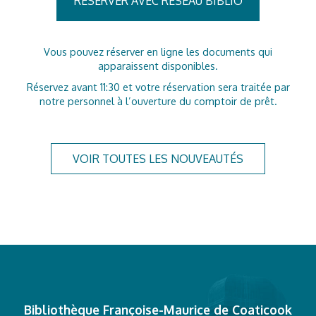
RÉSERVER AVEC RÉSEAU BIBLIO
Vous pouvez réserver en ligne les documents qui
apparaissent disponibles.
Réservez avant 11:30 et votre réservation sera traitée par
notre personnel à l’ouverture du comptoir de prêt.
VOIR TOUTES LES NOUVEAUTÉS
Bibliothèque Françoise-Maurice de Coaticook