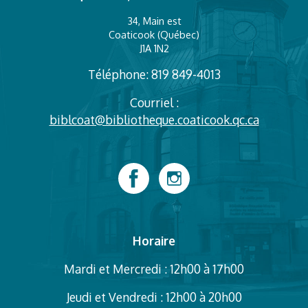
34, Main est
Coaticook (Québec)
J1A 1N2
Téléphone: 819 849-4013
Courriel :
biblcoat@bibliotheque.coaticook.qc.ca
Horaire
Mardi et Mercredi : 12h00 à 17h00
Jeudi et Vendredi : 12h00 à 20h00