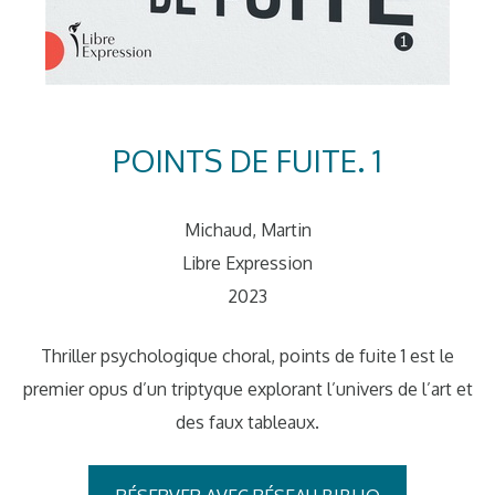
POINTS DE FUITE. 1
Michaud, Martin
Libre Expression
2023
Thriller psychologique choral, points de fuite 1 est le
premier opus d’un triptyque explorant l’univers de l’art et
des faux tableaux.