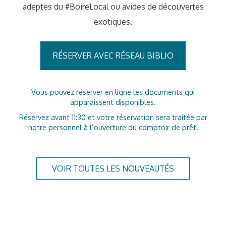
adeptes du #BoireLocal ou avides de découvertes
exotiques.
RÉSERVER AVEC RÉSEAU BIBLIO
Vous pouvez réserver en ligne les documents qui
apparaissent disponibles.
Réservez avant 11:30 et votre réservation sera traitée par
notre personnel à l’ouverture du comptoir de prêt.
VOIR TOUTES LES NOUVEAUTÉS