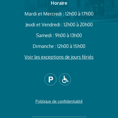
Horaire
Mardi et Mercredi : 12h00 à 17h00
Jeudi et Vendredi : 12h00 à 20h00
Samedi : 9h00 à 13h00
Dimanche : 12h00 à 15h00
Voir les exceptions de jours fériés
Politique de confidentialité