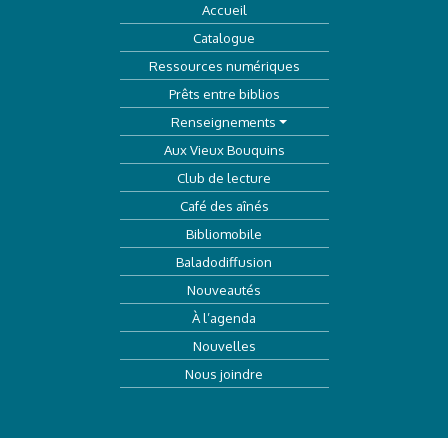
Accueil
Catalogue
Ressources numériques
Prêts entre biblios
Renseignements
Aux Vieux Bouquins
Club de lecture
Café des aînés
Bibliomobile
Baladodiffusion
Nouveautés
À l’agenda
Nouvelles
Nous joindre