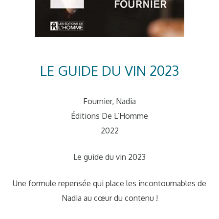
LE GUIDE DU VIN 2023
Fournier, Nadia
Éditions De L’Homme
2022
Le guide du vin 2023
Une formule repensée qui place les incontournables de
Nadia au cœur du contenu !