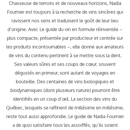
Chasseuse de terroirs et de nouveaux horizons, Nadia
Fournier est toujours à la recherche de vins sincères qui
ravissent nos sens et traduisent le goût de leur lieu
d’origine. Avec Le guide du vin en formule réinventée –
plus compacte, présentée par producteur et centrée sur
les produits incontournables –, elle donne aux amateurs
de vins du contenu pertinent à se mettre sous la dent.
Ses valeurs sûres et ses coups de cœur, souvent
dégustés en primeur, sont autant de voyages en
bouteille. Des centaines de vins biologiques et
biodynamiques (dont plusieurs nature) pourront être
identifiés en un coup d’œil. La section des vins du
Québec, lesquels se raffinent de millésime en millésime,
reste tout aussi approfondie. Le guide de Nadia Fournier
a de quoi satisfaire tous les assoiffés, qu’ils soient