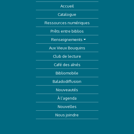
Accueil
Catalogue
Ressources numériques
Prêts entre biblios
Renseignements
Aux Vieux Bouquins
Club de lecture
Café des aînés
Bibliomobile
Baladodiffusion
Nouveautés
À l’agenda
Nouvelles
Nous joindre