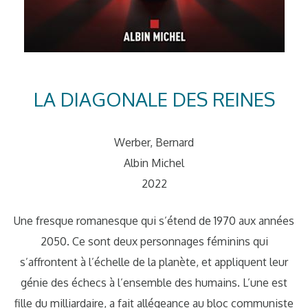
LA DIAGONALE DES REINES
Werber, Bernard
Albin Michel
2022
Une fresque romanesque qui s’étend de 1970 aux années
2050. Ce sont deux personnages féminins qui
s’affrontent à l’échelle de la planète, et appliquent leur
génie des échecs à l’ensemble des humains. L’une est
fille du milliardaire, a fait allégeance au bloc communiste