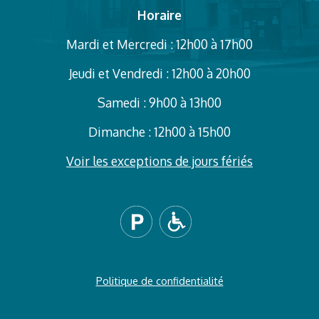
Horaire
Mardi et Mercredi : 12h00 à 17h00
Jeudi et Vendredi : 12h00 à 20h00
Samedi : 9h00 à 13h00
Dimanche : 12h00 à 15h00
Voir les exceptions de jours fériés
Politique de confidentialité