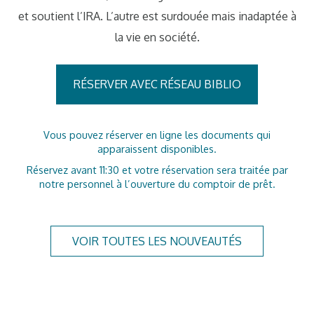
et soutient l’IRA. L’autre est surdouée mais inadaptée à
la vie en société.
RÉSERVER AVEC RÉSEAU BIBLIO
Vous pouvez réserver en ligne les documents qui
apparaissent disponibles.
Réservez avant 11:30 et votre réservation sera traitée par
notre personnel à l’ouverture du comptoir de prêt.
VOIR TOUTES LES NOUVEAUTÉS