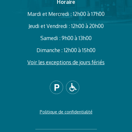
Horaire
Mardi et Mercredi : 12h00 à 17h00
Jeudi et Vendredi : 12h00 à 20h00
Samedi : 9h00 à 13h00
Dimanche : 12h00 à 15h00
Voir les exceptions de jours fériés
Politique de confidentialité