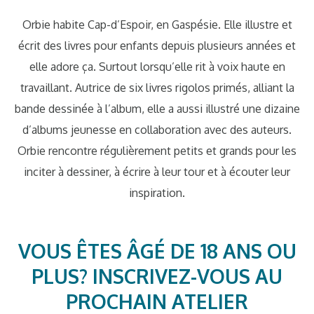
Orbie habite Cap-d’Espoir, en Gaspésie. Elle illustre et
écrit des livres pour enfants depuis plusieurs années et
elle adore ça. Surtout lorsqu’elle rit à voix haute en
travaillant. Autrice de six livres rigolos primés, alliant la
bande dessinée à l’album, elle a aussi illustré une dizaine
d’albums jeunesse en collaboration avec des auteurs.
Orbie rencontre régulièrement petits et grands pour les
inciter à dessiner, à écrire à leur tour et à écouter leur
inspiration.
VOUS ÊTES ÂGÉ DE 18 ANS OU
PLUS? INSCRIVEZ-VOUS AU
PROCHAIN ATELIER