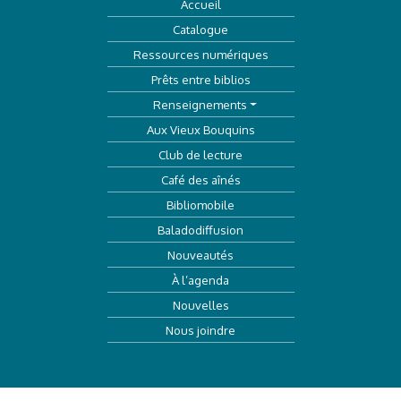
Accueil
Catalogue
Ressources numériques
Prêts entre biblios
Renseignements
Aux Vieux Bouquins
Club de lecture
Café des aînés
Bibliomobile
Baladodiffusion
Nouveautés
À l’agenda
Nouvelles
Nous joindre