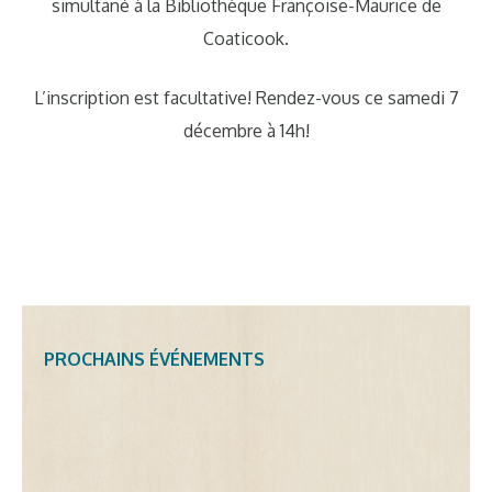
simultané à la Bibliothèque Françoise-Maurice de
Coaticook.
L’inscription est facultative! Rendez-vous ce samedi 7
décembre à 14h!
PROCHAINS ÉVÉNEMENTS