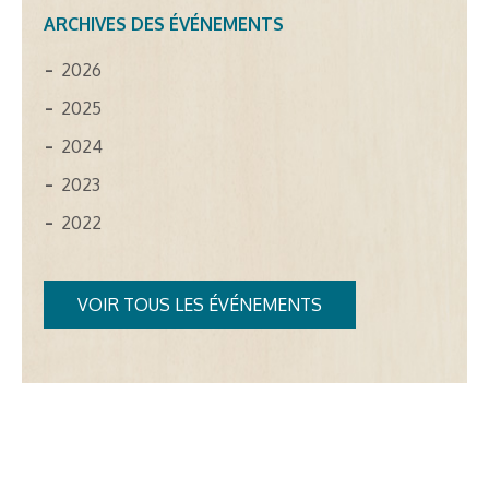
ARCHIVES DES ÉVÉNEMENTS
2026
2025
2024
2023
2022
VOIR TOUS LES ÉVÉNEMENTS