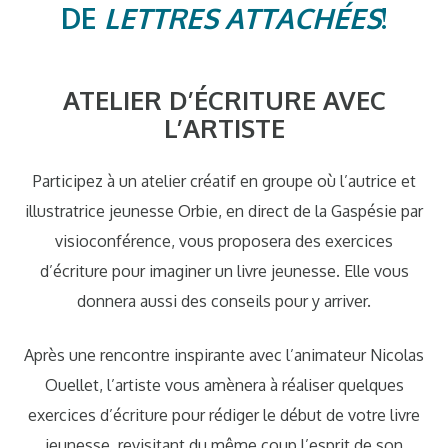
DE
LETTRES ATTACHÉES
!
ATELIER D’ÉCRITURE AVEC
L’ARTISTE
Participez à un atelier créatif en groupe où l’autrice et
illustratrice jeunesse Orbie, en direct de la Gaspésie par
visioconférence, vous proposera des exercices
d’écriture pour imaginer un livre jeunesse. Elle vous
donnera aussi des conseils pour y arriver.
Après une rencontre inspirante avec l’animateur Nicolas
Ouellet, l’artiste vous amènera à réaliser quelques
exercices d’écriture pour rédiger le début de votre livre
jeunesse, revisitant du même coup l’esprit de son