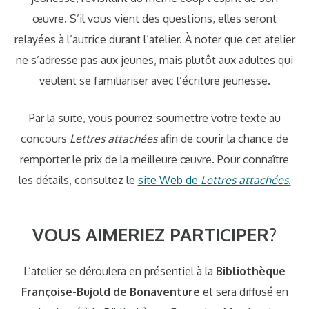
œuvre. S’il vous vient des questions, elles seront
relayées à l’autrice durant l’atelier. À noter que cet atelier
ne s’adresse pas aux jeunes, mais plutôt aux adultes qui
veulent se familiariser avec l’écriture jeunesse.
Par la suite
, vous pourrez soumettre votre texte au
concours
Lettres attachées
afin de courir la chance de
remporter le prix de la meilleure œuvre. Pour connaître
les détails, consultez le
site Web de
Lettres attachées
.
VOUS AIMERIEZ PARTICIPER
?
L’atelier se déroulera en présentiel à la
Bibliothèque
Françoise-Bujold
de Bonaventure
et sera diffusé en