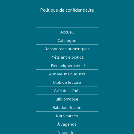
Politique de confidentialité
Accueil
Catalogue
Ressources numériques
Prêts entre biblios
Renseignements
Aux Vieux Bouquins
Club de lecture
Café des aînés
Bibliomobile
Baladodiffusion
Nouveautés
À l’agenda
Nouvelles