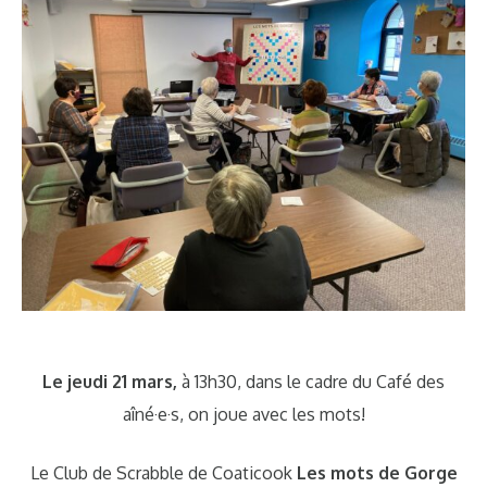
Le jeudi 21 mars,
à 13h30, dans le cadre du Café des
aîné·e·s, on joue avec les mots!
Le Club de Scrabble de Coaticook
Les mots de Gorge