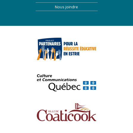
Nous joindre