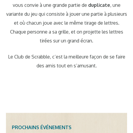
vous convie à une grande partie de
duplicate
, une
variante du jeu qui consiste à jouer une partie à plusieurs
et où chacun joue avec le même tirage de lettres.
Chaque personne a sa grille, et on projette les lettres
tirées sur un grand écran.
Le Club de Scrabble, c’est la meilleure façon de se faire
des amis tout en s’amusant.
PROCHAINS ÉVÉNEMENTS