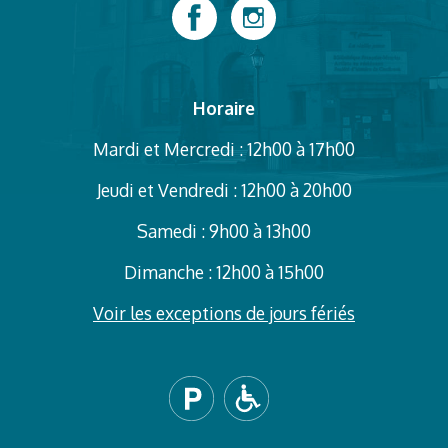
Horaire
Mardi et Mercredi : 12h00 à 17h00
Jeudi et Vendredi : 12h00 à 20h00
Samedi : 9h00 à 13h00
Dimanche : 12h00 à 15h00
Voir les exceptions de jours fériés