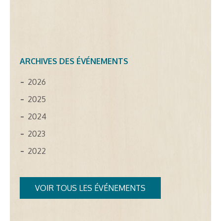
ARCHIVES DES ÉVÉNEMENTS
2026
2025
2024
2023
2022
VOIR TOUS LES ÉVÉNEMENTS