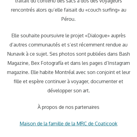
traitait du contenu des sacs à dos des voyageurs
rencontrés alors qu’elle faisait du «couch surfing» au
Pérou.
Elle souhaite poursuivre le projet «Dialogue» auprès
d’autres communautés et s’est récemment rendue au
Nunavik à ce sujet. Ses photos sont publiées dans Bash
Magazine, Bex Fotografía et dans les pages d’Instagram
magazine. Elle habite Montréal avec son conjoint et leur
fille et espère continuer à voyager, documenter et
développer son art.
À propos de nos partenaires
Maison de la famille de la MRC de Coaticook