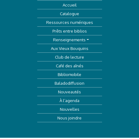
Accueil
Catalogue
Ressources numériques
Prêts entre biblios
Renseignements
Aux Vieux Bouquins
Club de lecture
Café des aînés
Bibliomobile
Baladodiffusion
Nouveautés
À l’agenda
Nouvelles
Nous joindre