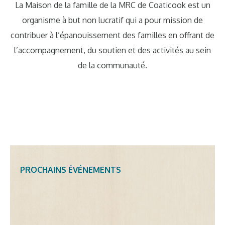
La Maison de la famille de la MRC de Coaticook est un
organisme à but non lucratif qui a pour mission de
contribuer à l’épanouissement des familles en offrant de
l’accompagnement, du soutien et des activités au sein
de la communauté.
PROCHAINS ÉVÉNEMENTS