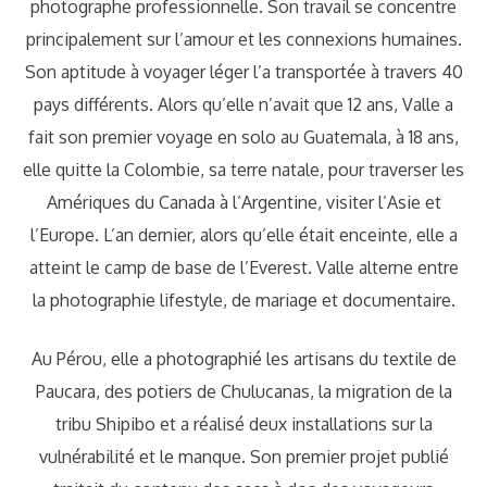
photographe professionnelle. Son travail se concentre
principalement sur l’amour et les connexions humaines.
Son aptitude à voyager léger l’a transportée à travers 40
pays différents. Alors qu’elle n’avait que 12 ans, Valle a
fait son premier voyage en solo au Guatemala, à 18 ans,
elle quitte la Colombie, sa terre natale, pour traverser les
Amériques du Canada à l’Argentine, visiter l’Asie et
l’Europe. L’an dernier, alors qu’elle était enceinte, elle a
atteint le camp de base de l’Everest. Valle alterne entre
la photographie lifestyle, de mariage et documentaire.
Au Pérou, elle a photographié les artisans du textile de
Paucara, des potiers de Chulucanas, la migration de la
tribu Shipibo et a réalisé deux installations sur la
vulnérabilité et le manque. Son premier projet publié