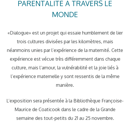
PARENTALITÉ À TRAVERS LE
MONDE
«Dialogue» est un projet qui essaie humblement de lier
trois cultures divisées par les kilomètres, mais
néanmoins unies par l’expérience de la maternité. Cette
expérience est vécue très différemment dans chaque
culture, mais l’amour, la vulnérabilité et la joie liés à
l’expérience maternelle y sont ressentis de la même
manière.
L’exposition sera présentée à la Bibliothèque Françoise-
Maurice de Coaticook dans le cadre de la Grande
semaine des tout-petits du 21 au 25 novembre.