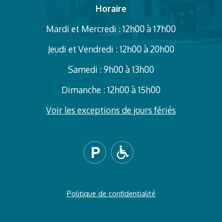
Horaire
Mardi et Mercredi : 12h00 à 17h00
Jeudi et Vendredi : 12h00 à 20h00
Samedi : 9h00 à 13h00
Dimanche : 12h00 à 15h00
Voir les exceptions de jours fériés
Politique de confidentialité