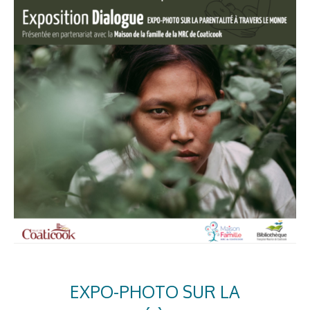
EXPO-PHOTO SUR LA