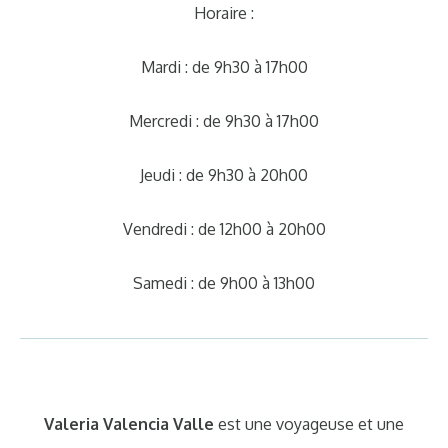
Horaire :
Mardi : de 9h30 à 17h00
Mercredi : de 9h30 à 17h00
Jeudi : de 9h30 à 20h00
Vendredi : de 12h00 à 20h00
Samedi : de 9h00 à 13h00
Valeria Valencia Valle
est une voyageuse et une