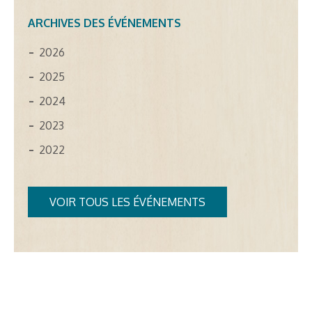
ARCHIVES DES ÉVÉNEMENTS
2026
2025
2024
2023
2022
VOIR TOUS LES ÉVÉNEMENTS