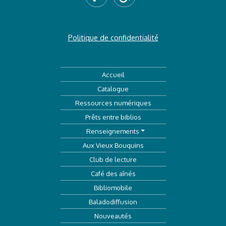
Politique de confidentialité
Accueil
Catalogue
Ressources numériques
Prêts entre biblios
Renseignements
Aux Vieux Bouquins
Club de lecture
Café des aînés
Bibliomobile
Baladodiffusion
Nouveautés