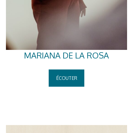
MARIANA DE LA ROSA
ÉCOUTER