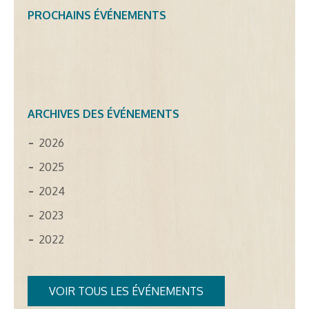
PROCHAINS ÉVÉNEMENTS
ARCHIVES DES ÉVÉNEMENTS
2026
2025
2024
2023
2022
VOIR TOUS LES ÉVÉNEMENTS