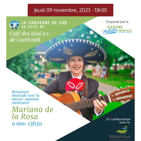
Jeudi 09 novembre, 2023 - 13h30