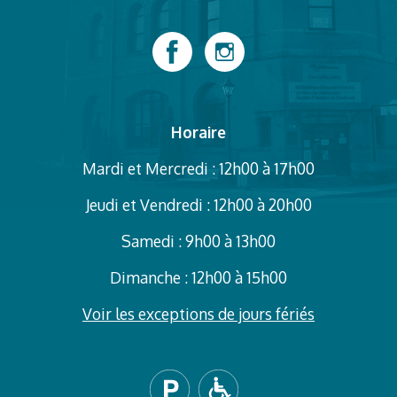
Horaire
Mardi et Mercredi : 12h00 à 17h00
Jeudi et Vendredi : 12h00 à 20h00
Samedi : 9h00 à 13h00
Dimanche : 12h00 à 15h00
Voir les exceptions de jours fériés