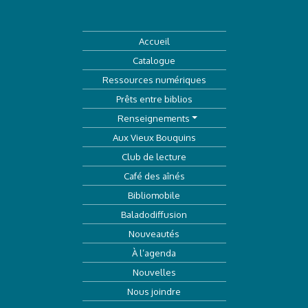
Accueil
Catalogue
Ressources numériques
Prêts entre biblios
Renseignements
Aux Vieux Bouquins
Club de lecture
Café des aînés
Bibliomobile
Baladodiffusion
Nouveautés
À l’agenda
Nouvelles
Nous joindre