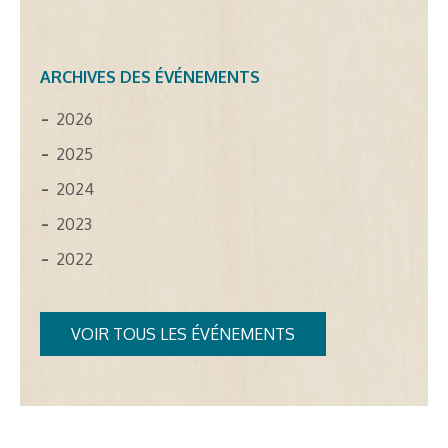
ARCHIVES DES ÉVÉNEMENTS
2026
2025
2024
2023
2022
VOIR TOUS LES ÉVÉNEMENTS