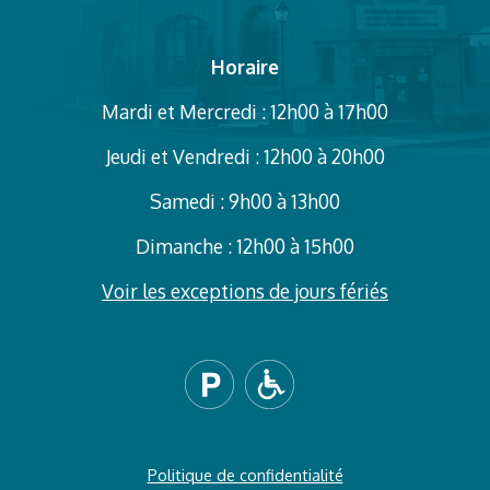
Horaire
Mardi et Mercredi : 12h00 à 17h00
Jeudi et Vendredi : 12h00 à 20h00
Samedi : 9h00 à 13h00
Dimanche : 12h00 à 15h00
Voir les exceptions de jours fériés
Politique de confidentialité