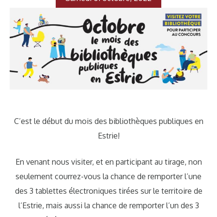
C’est le début du mois des bibliothèques publiques en
Estrie!
En venant nous visiter, et en participant au tirage, non
seulement courrez-vous la chance de remporter l’une
des 3 tablettes électroniques tirées sur le territoire de
l’Estrie, mais aussi la chance de remporter l’un des 3