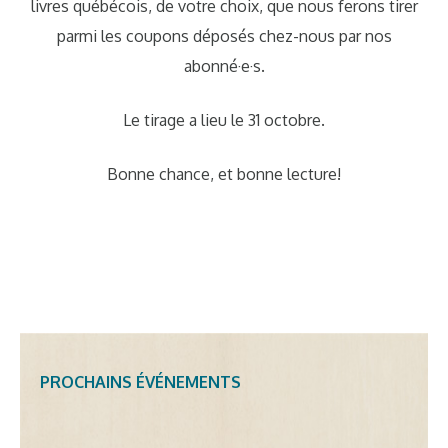
livres québécois, de votre choix, que nous ferons tirer
parmi les coupons déposés chez-nous par nos
abonné·e·s.
Le tirage a lieu le 31 octobre.
Bonne chance, et bonne lecture!
PROCHAINS ÉVÉNEMENTS