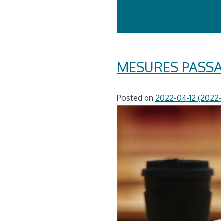
MESURES PASSA
Posted on
2022-04-12
(2022-