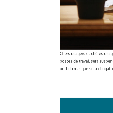
Chers usagers et chères usagèr
postes de travail sera suspen
port du masque sera obligato