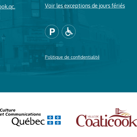
Voir les exceptions de jours fériés
ook.qc.
Politique de confidentialité