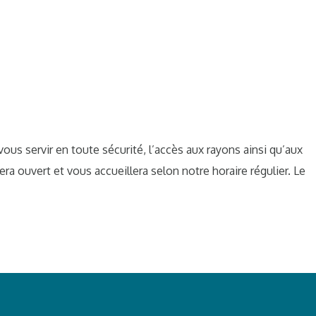
vous servir en toute sécurité, l’accès aux rayons ainsi qu’aux
a ouvert et vous accueillera selon notre horaire régulier. Le