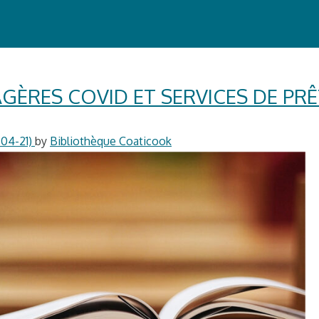
GÈRES COVID ET SERVICES DE PR
04-21)
by
Bibliothèque Coaticook