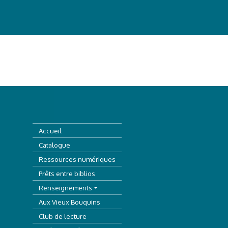
Accueil
Catalogue
Ressources numériques
Prêts entre biblios
Renseignements
Aux Vieux Bouquins
Club de lecture