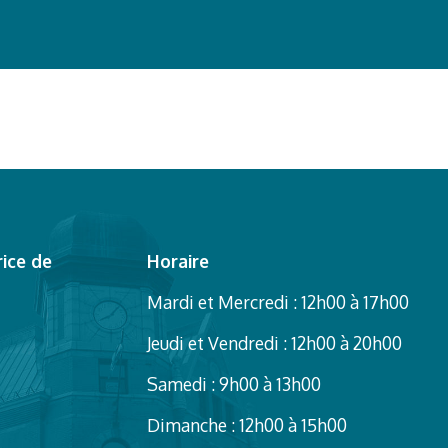
ice de
Horaire
Mardi et Mercredi : 12h00 à 17h00
Jeudi et Vendredi : 12h00 à 20h00
Samedi : 9h00 à 13h00
Dimanche : 12h00 à 15h00