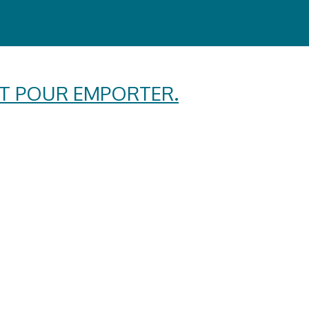
ÊT POUR EMPORTER.